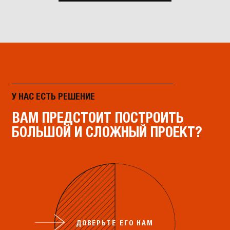
У НАС ЕСТЬ РЕШЕНИЕ
ВАМ ПРЕДСТОИТ ПОСТРОИТЬ
БОЛЬШОЙ И СЛОЖНЫЙ ПРОЕКТ?
ДОВЕРЬТЕ ЕГО НАМ