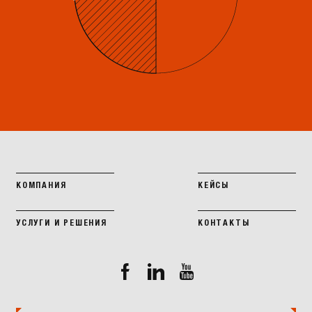
КОМПАНИЯ
КЕЙСЫ
УСЛУГИ И РЕШЕНИЯ
КОНТАКТЫ