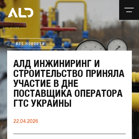
ВСЕ НОВОСТИ
АЛД ИНЖИНИРИНГ И
СТРОИТЕЛЬСТВО ПРИНЯЛА
УЧАСТИЕ В ДНЕ
ПОСТАВЩИКА ОПЕРАТОРА
ГТС УКРАИНЫ
22.04.2026