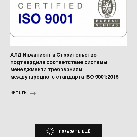
АЛД Инжинирнг и Строительство
подтвердила соответствие системы
менеджмента требованиям
международного стандарта ISO 9001:2015
ЧИТАТЬ
ПОКАЗАТЬ ЕЩЁ