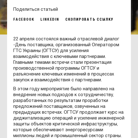
Поделиться статьей
FACEBOOK
LINKEDIN
СКОПИРОВАТЬ ССЫЛКУ
22 апреля состоялся важный отраслевой диалог
-День поставщика, организованный Оператором
ГТС Украины (ОГТСУ) для усиления
взаимодействия с ключевыми партнерами.
Главными темами встречи стали презентация
производственной программы ОГТСУ и
разъяснение ключевых изменений в процессах
закупок и взаимодействия с партнерами.
В этом году мероприятие было направлено на
внедрение новых подходов к сотрудничеству,
разработанных по результатам проработки
предложений поставщиков, озвученных на
предыдущих встречах. ОГТСУ продолжает курс на
диджитализацию операций и усиление инженерной
защиты объектов критической инфраструктуры,
которые обеспечивают энергоресурсами
миллионы людей и промышленный сектор страны.