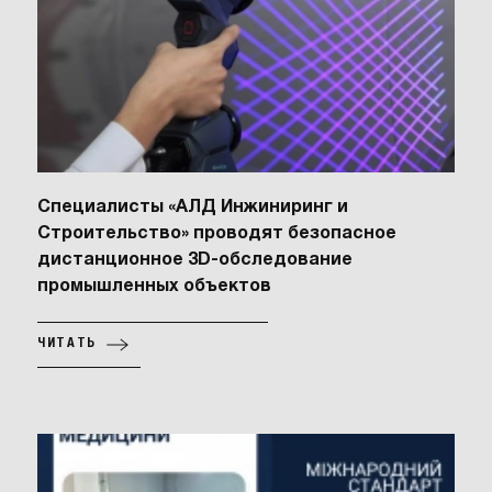
Специалисты «АЛД Инжиниринг и
Строительство» проводят безопасное
дистанционное 3D-обследование
промышленных объектов
ЧИТАТЬ