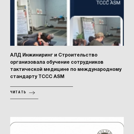
АЛД Инжиниринг и Строительство
организовала обучение сотрудников
тактической медицине по международному
стандарту TCCC ASM
ЧИТАТЬ