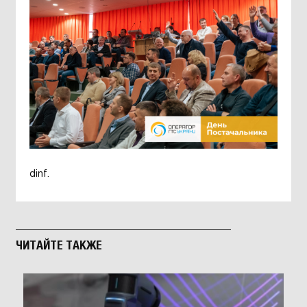
dinf
.
ЧИТАЙТЕ ТАКЖЕ