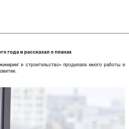
го года и рассказал о планах
жиниринг и строительство» проделала много работы и
звитие.