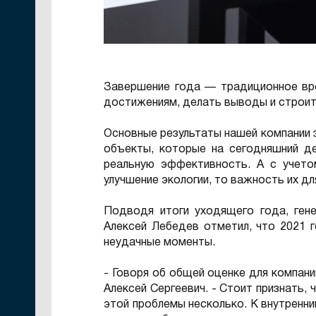
Завершение года — традиционное вре
достижениям, делать выводы и строит
Основные результаты нашей компании 
объекты, которые на сегодняшний д
реальную эффективность. А с учето
улучшение экологии, то важность их д
Подводя итоги уходящего года, ген
Алексей Лебедев отметил, что 2021 
неудачные моменты.
- Говоря об общей оценке для компани
Алексей Сергеевич. - Стоит признать,
этой проблемы несколько. К внутренни