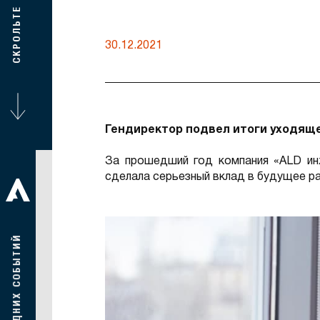
СКРОЛЬТЕ
30.12.2021
Гендиректор подвел итоги уходяще
За прошедший год компания «ALD ин
сделала серьезный вклад в будущее ра