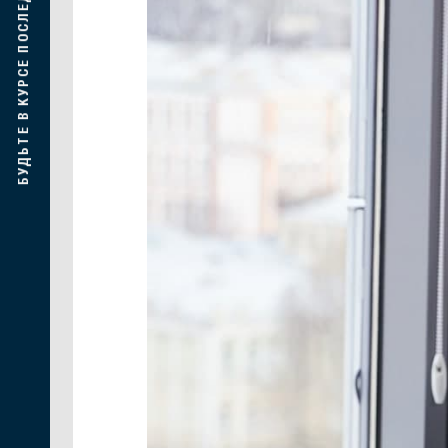
БУДЬТЕ В КУРСЕ ПОСЛЕДНИХ СОБЫТИЙ