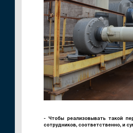
- Чтобы реализовывать такой пе
сотрудников, соответственно, и с