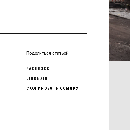
Поделиться статьей
FACEBOOK
LINKEDIN
СКОПИРОВАТЬ ССЫЛКУ