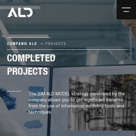
COMPANIE ALD
PROJECTS
COMPLETED
PROJECTS
The BIM ALD MODEL strategy developed by the
company allows you to get significant benefits
from the use of information modeling tools and
techniques.