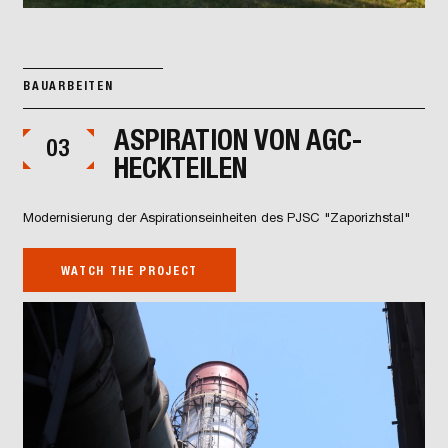
BAUARBEITEN
ASPIRATION VON AGC-
03
HECKTEILEN
Modernisierung der Aspirationseinheiten des PJSC "Zaporizhstal"
WATCH THE PROJECT