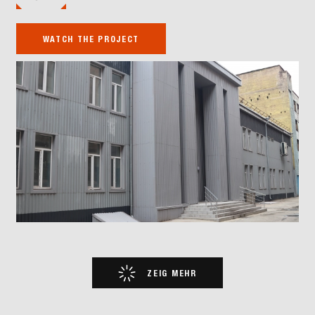
WATCH THE PROJECT
ZEIG MEHR