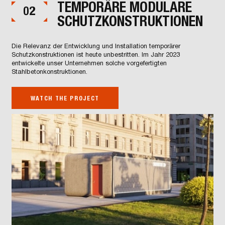
TEMPORÄRE MODULARE
02
SCHUTZKONSTRUKTIONEN
Die Relevanz der Entwicklung und Installation temporärer
Schutzkonstruktionen ist heute unbestritten. Im Jahr 2023
entwickelte unser Unternehmen solche vorgefertigten
Stahlbetonkonstruktionen.
WATCH THE PROJECT