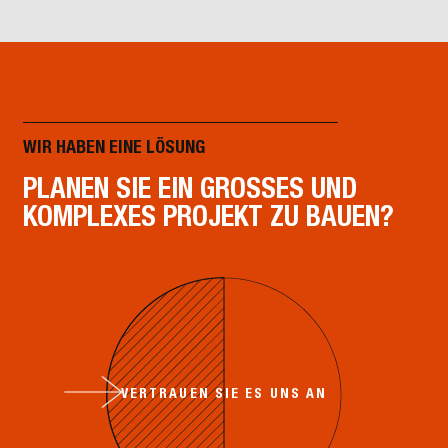
WIR HABEN EINE LÖSUNG
PLANEN SIE EIN GROSSES UND K
OMPLEXES PROJEKT ZU BAUEN?
VERTRAUEN SIE ES UNS AN