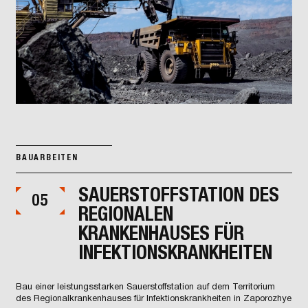
BAUARBEITEN
SAUERSTOFFSTATION DES
05
REGIONALEN
KRANKENHAUSES FÜR
INFEKTIONSKRANKHEITEN
Bau einer leistungsstarken Sauerstoffstation auf dem Territorium
des Regionalkrankenhauses für Infektionskrankheiten in Zaporozhye