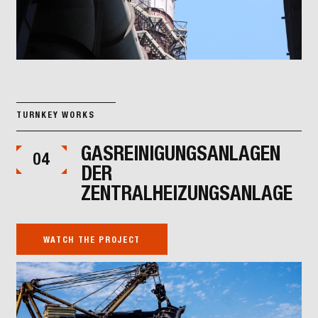
TURNKEY WORKS
GASREINIGUNGSANLAGEN
04
DER
ZENTRALHEIZUNGSANLAGE
WATCH THE PROJECT