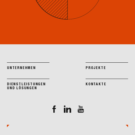
UNTERNEHMEN
PROJEKTE
DIENSTLEISTUNGEN
KONTAKTE
UND LÖSUNGEN