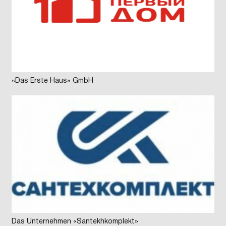
«Das Erste Haus» GmbH
Das Unternehmen «Santekhkomplekt»