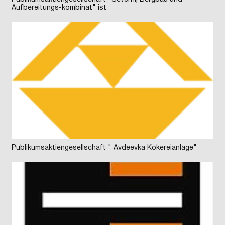
Aufbereitungs-kombinat" ist
Publikumsaktiengesellschaft " Avdeevka Kokereianlage"