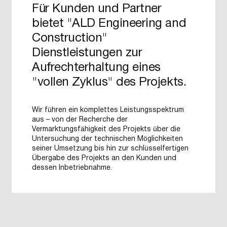
Für Kunden und Partner
bietet "ALD Engineering and
Construction"
Dienstleistungen zur
Aufrechterhaltung eines
"vollen Zyklus" des Projekts.
Wir führen ein komplettes Leistungsspektrum
aus – von der Recherche der
Vermarktungsfähigkeit des Projekts über die
Untersuchung der technischen Möglichkeiten
seiner Umsetzung bis hin zur schlüsselfertigen
Übergabe des Projekts an den Kunden und
dessen Inbetriebnahme.