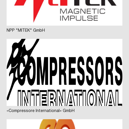
NPP "MITEK" GmbH
«Compressore International» GmbH