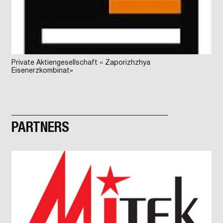
Private Aktiengesellschaft « Zaporizhzhya
Eisenerzkombinat»
PARTNERS