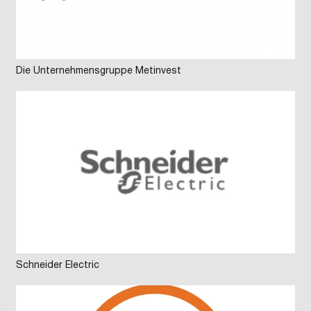
Die Unternehmensgruppe Metinvest
Schneider Electric