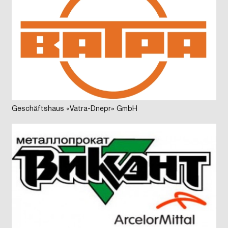
Geschäftshaus «Vatra-Dnepr» GmbH