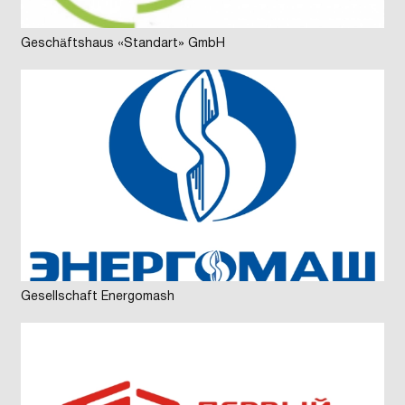
Geschäftshaus «Standart» GmbH
Gesellschaft Energomash