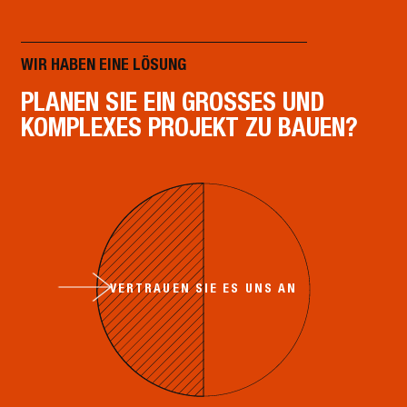
WIR HABEN EINE LÖSUNG
PLANEN SIE EIN GROSSES UND K
OMPLEXES PROJEKT ZU BAUEN?
VERTRAUEN SIE ES UNS AN