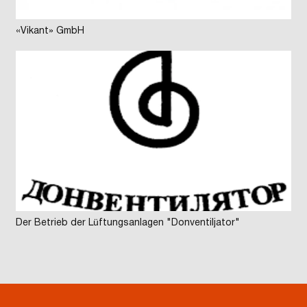
«Vikant» GmbH
Der Betrieb der Lüftungsanlagen "Donventiljator"