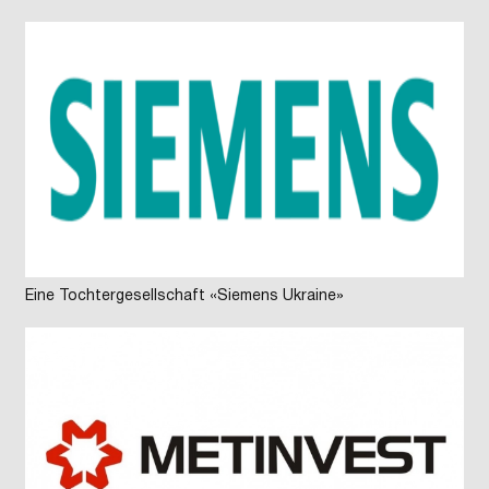
Eine Tochtergesellschaft «Siemens Ukraine»