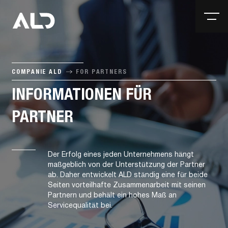
COMPANIE ALD
FOR PARTNERS
INFORMATIONEN FÜR
PARTNER
Der Erfolg eines jeden Unternehmens hängt
maßgeblich von der Unterstützung der Partner
ab. Daher entwickelt ALD ständig eine für beide
Seiten vorteilhafte Zusammenarbeit mit seinen
Partnern und behält ein hohes Maß an
Servicequalität bei.