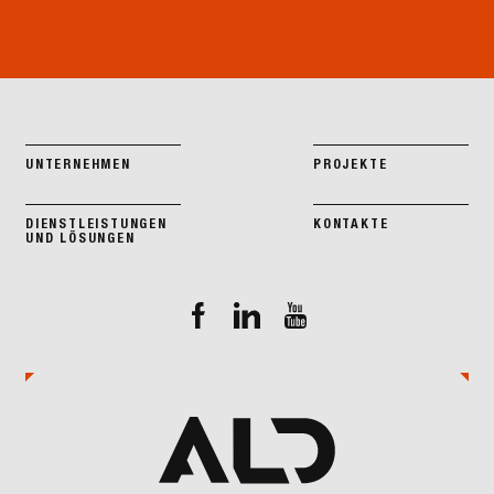
UNTERNEHMEN
PROJEKTE
DIENSTLEISTUNGEN
KONTAKTE
UND LÖSUNGEN