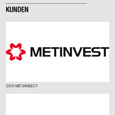
KUNDEN
ООО МЕТИНВЕСТ