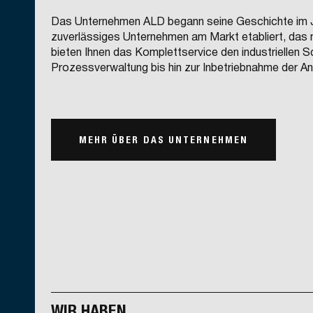
Das Unternehmen ALD begann seine Geschichte im Ja
zuverlässiges Unternehmen am Markt etabliert, das 
bieten Ihnen das Komplettservice den industriellen S
Prozessverwaltung bis hin zur Inbetriebnahme der An
MEHR ÜBER DAS UNTERNEHMEN
WIR HABEN