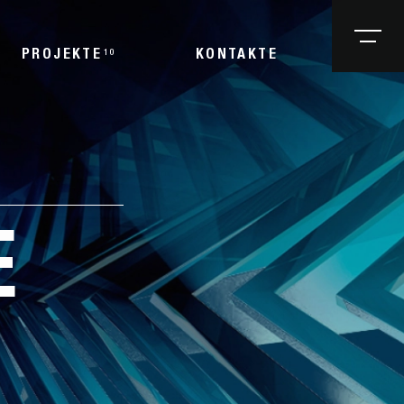
PROJEKTE
10
KONTAKTE