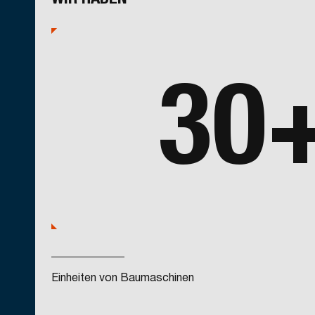
30
Einheiten von Baumaschinen