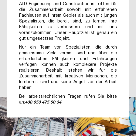
ALD Engineering and Construction ist offen für
die Zusammenarbeit sowohl mit erfahrenen
Fachleuten auf ihrem Gebiet als auch mit jungen
Spezialisten, die bereit sind, zu lernen, ihre
Fähigkeiten zu verbessern und mit uns
voranzukommen. Unser Hauptziel ist genau ein
gut umgesetztes Projekt.
Nur ein Team von Spezialisten, die durch
gemeinsame Ziele vereint sind und über die
erforderlichen Fähigkeiten und Erfahrungen
verfügen, können auch komplexere Projekte
realisieren. Deshalb stehen wir für die
Zusammenarbeit mit kreativen Menschen, die
lernbereit sind und keine Angst vor der Arbeit
haben!
Bei arbeitsrechtlichen Fragen rufen Sie bitte
an:
+38 050 475 50 34