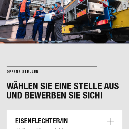
OFFENE STELLEN
WÄHLEN SIE EINE STELLE AUS
UND BEWERBEN SIE SICH!
EISENFLECHTER/IN