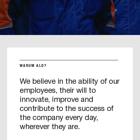
WARUM ALD?
We believe in the ability of our
employees, their will to
innovate, improve and
contribute to the success of
the company every day,
wherever they are.