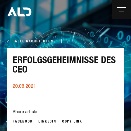
ALLE NACHRICHTEN
ERFOLGSGEHEIMNISSE DES
CEO
20.08.2021
Share article
FACEBOOK
LINKEDIN
COPY LINK