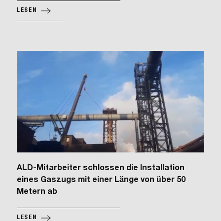
LESEN
ALD-Mitarbeiter schlossen die Installation
eines Gaszugs mit einer Länge von über 50
Metern ab
LESEN