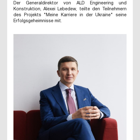
Der Generaldirektor von ALD Engineering und
Konstruktion, Alexei Lebedew, teilte den Teilnehmern
des Projekts "Meine Karriere in der Ukraine" seine
Erfolgsgeheimnisse mit.