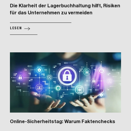
Die Klarheit der Lagerbuchhaltung hilft, Risiken
für das Unternehmen zu vermeiden
LESEN
Online-Sicherheitstag: Warum Faktenchecks