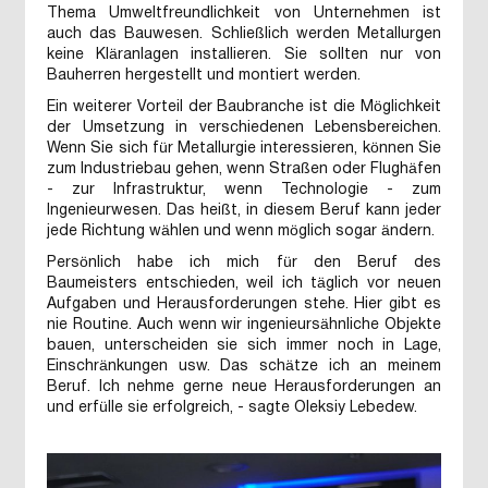
Thema Umweltfreundlichkeit von Unternehmen ist
auch das Bauwesen. Schließlich werden Metallurgen
keine Kläranlagen installieren. Sie sollten nur von
Bauherren hergestellt und montiert werden.
Ein weiterer Vorteil der Baubranche ist die Möglichkeit
der Umsetzung in verschiedenen Lebensbereichen.
Wenn Sie sich für Metallurgie interessieren, können Sie
zum Industriebau gehen, wenn Straßen oder Flughäfen
- zur Infrastruktur, wenn Technologie - zum
Ingenieurwesen. Das heißt, in diesem Beruf kann jeder
jede Richtung wählen und wenn möglich sogar ändern.
Persönlich habe ich mich für den Beruf des
Baumeisters entschieden, weil ich täglich vor neuen
Aufgaben und Herausforderungen stehe. Hier gibt es
nie Routine. Auch wenn wir ingenieursähnliche Objekte
bauen, unterscheiden sie sich immer noch in Lage,
Einschränkungen usw. Das schätze ich an meinem
Beruf. Ich nehme gerne neue Herausforderungen an
und erfülle sie erfolgreich, - sagte Oleksiy Lebedew.