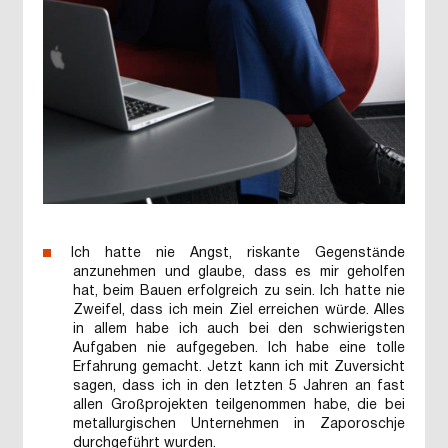
Ich hatte nie Angst, riskante Gegenstände
anzunehmen und glaube, dass es mir geholfen
hat, beim Bauen erfolgreich zu sein. Ich hatte nie
Zweifel, dass ich mein Ziel erreichen würde. Alles
in allem habe ich auch bei den schwierigsten
Aufgaben nie aufgegeben. Ich habe eine tolle
Erfahrung gemacht. Jetzt kann ich mit Zuversicht
sagen, dass ich in den letzten 5 Jahren an fast
allen Großprojekten teilgenommen habe, die bei
metallurgischen Unternehmen in Zaporoschje
durchgeführt wurden.