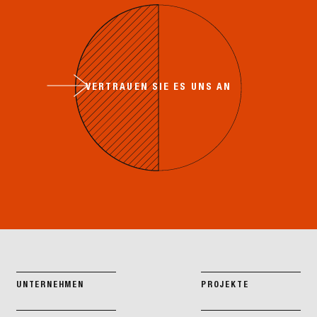
VERTRAUEN SIE ES UNS AN
UNTERNEHMEN
PROJEKTE