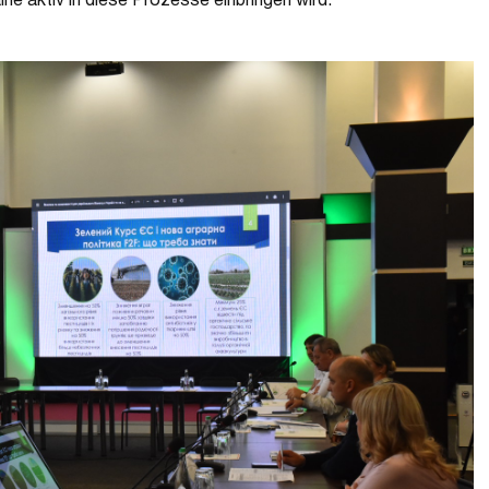
aine aktiv in diese Prozesse einbringen wird.