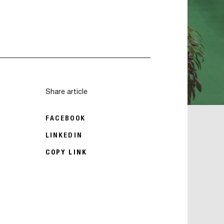
Share article
FACEBOOK
LINKEDIN
COPY LINK